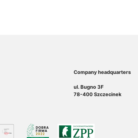
Company headquarters
ul. Bugno 3F
78-400 Szczecinek