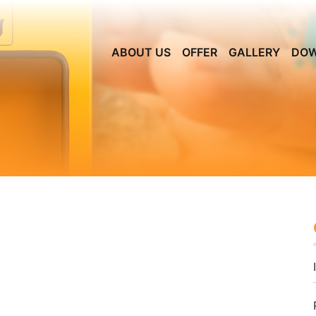
ABOUT US
OFFER
GALLERY
DO