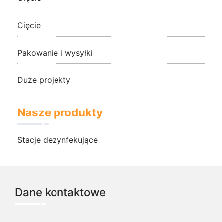
Cięcie
Pakowanie i wysyłki
Duże projekty
Nasze produkty
Stacje dezynfekujące
Dane kontaktowe