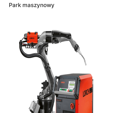
Park maszynowy