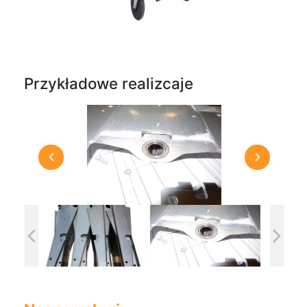
Przykładowe realizcaje