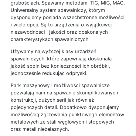
grubościach. Spawamy metodami TIG, MIG, MAG.
Uniwersalny system spawalniczy, którym
dysponujemy posiada wszechstronne możliwości
i wiele opcji. Są to urządzenia o wyjątkowej
niezawodności i jakości oraz doskonałych
charakterystykach spawalniczych.
Używamy najwyższej klasy urządzeń
spawalniczych, które zapewniają doskonałą
jakość spoin bez konieczności ich obróbki,
jednocześnie redukując odpryski.
Park maszynowy i możliwości spawalnicze
pozwalają nam na spawanie skomplikowanych
konstrukcji, dużych serii jak również
pojedynczych detali. Dodatkowo dysponujemy
możliwością zgrzewania punktowego elementów
metalowych ze stali węglowych i stopowych
oraz metali nieżelaznych.