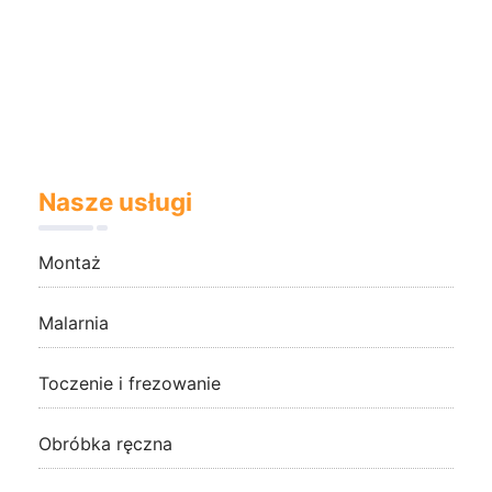
Nasze usługi
Montaż
Malarnia
Toczenie i frezowanie
Obróbka ręczna