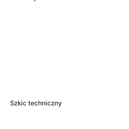
Szkic techniczny