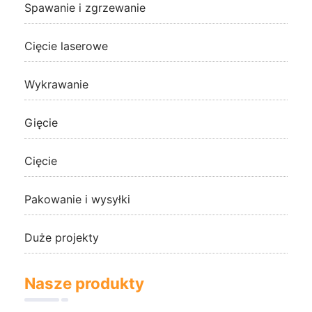
Spawanie i zgrzewanie
Cięcie laserowe
Wykrawanie
Gięcie
Cięcie
Pakowanie i wysyłki
Duże projekty
Nasze produkty