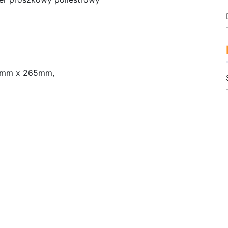
48mm x 265mm,