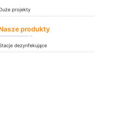
Duże projekty
Nasze produkty
Stacje dezynfekujące