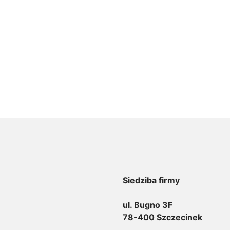
Siedziba firmy
ul. Bugno 3F
78-400 Szczecinek