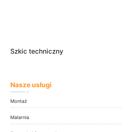
Szkic techniczny
Nasze usługi
Montaż
Malarnia