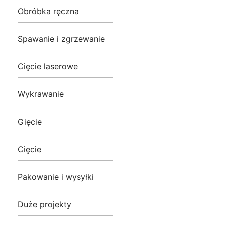
Obróbka ręczna
Spawanie i zgrzewanie
Cięcie laserowe
Wykrawanie
Gięcie
Cięcie
Pakowanie i wysyłki
Duże projekty