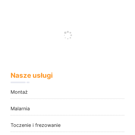
Nasze usługi
Montaż
Malarnia
Toczenie i frezowanie