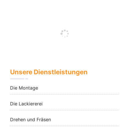
Unsere Dienstleistungen
Die Montage
Die Lackiererei
Drehen und Fräsen