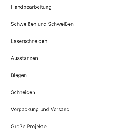
Handbearbeitung
Schweißen und Schweißen
Laserschneiden
Ausstanzen
Biegen
Schneiden
Verpackung und Versand
Große Projekte