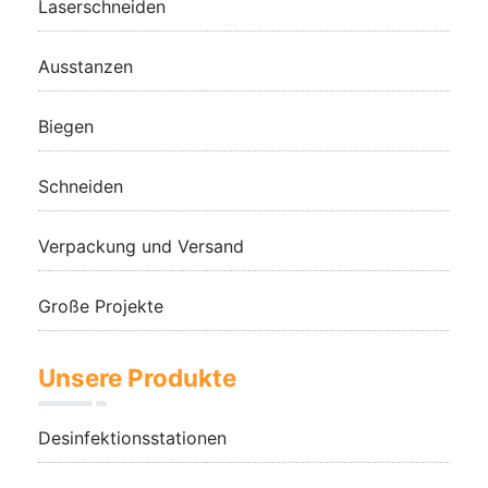
Laserschneiden
Ausstanzen
Biegen
Schneiden
Verpackung und Versand
Große Projekte
Unsere Produkte
Desinfektionsstationen