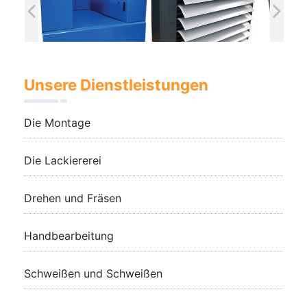
Unsere Dienstleistungen
Die Montage
Die Lackiererei
Drehen und Fräsen
Handbearbeitung
Schweißen und Schweißen