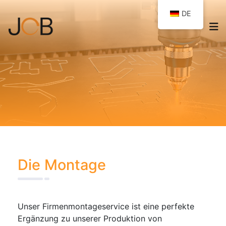
DE
Die Montage
Unser Firmenmontageservice ist eine perfekte
Ergänzung zu unserer Produktion von