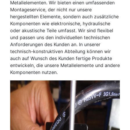
Metallelementen. Wir bieten einen umfassenden
Montageservice, der nicht nur unsere
hergestellten Elemente, sondern auch zusätzliche
Komponenten wie elektronische, hydraulische
oder akustische Teile umfasst. Wir sind flexibel
und passen uns den individuellen technischen
Anforderungen des Kunden an. In unserer
technisch-konstruktiven Abteilung können wir
auch auf Wunsch des Kunden fertige Produkte
entwickeln, die unsere Metallelemente und andere
Komponenten nutzen.