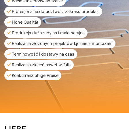
Wieloletnie doświadczenie
Profesjonalne doradztwo z zakresu produkcji
Hohe Qualität
Produkcja dużo seryjna i mało seryjna
Realizacja złożonych projektów łącznie z montażem
Terminowość i dostawy na czas
Realizacja zleceń nawet w 24h
Konkurrenzfähige Preise