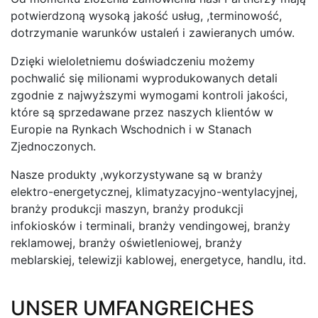
potwierdzoną wysoką jakość usług, ,terminowość,
dotrzymanie warunków ustaleń i zawieranych umów.
Dzięki wieloletniemu doświadczeniu możemy
pochwalić się milionami wyprodukowanych detali
zgodnie z najwyższymi wymogami kontroli jakości,
które są sprzedawane przez naszych klientów w
Europie na Rynkach Wschodnich i w Stanach
Zjednoczonych.
Nasze produkty ,wykorzystywane są w branży
elektro-energetycznej, klimatyzacyjno-wentylacyjnej,
branży produkcji maszyn, branży produkcji
infokiosków i terminali, branży vendingowej, branży
reklamowej, branży oświetleniowej, branży
meblarskiej, telewizji kablowej, energetyce, handlu, itd.
UNSER UMFANGREICHES