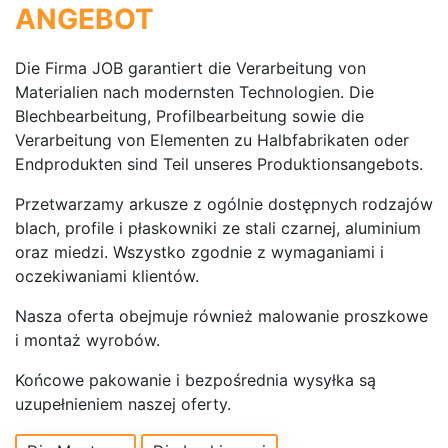
ANGEBOT
Die Firma JOB garantiert die Verarbeitung von
Materialien nach modernsten Technologien. Die
Blechbearbeitung, Profilbearbeitung sowie die
Verarbeitung von Elementen zu Halbfabrikaten oder
Endprodukten sind Teil unseres Produktionsangebots.
Przetwarzamy arkusze z ogólnie dostępnych rodzajów
blach, profile i płaskowniki ze stali czarnej, aluminium
oraz miedzi. Wszystko zgodnie z wymaganiami i
oczekiwaniami klientów.
Nasza oferta obejmuje również malowanie proszkowe
i montaż wyrobów.
Końcowe pakowanie i bezpośrednia wysyłka są
uzupełnieniem naszej oferty.