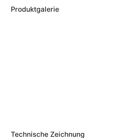
Produktgalerie
Technische Zeichnung