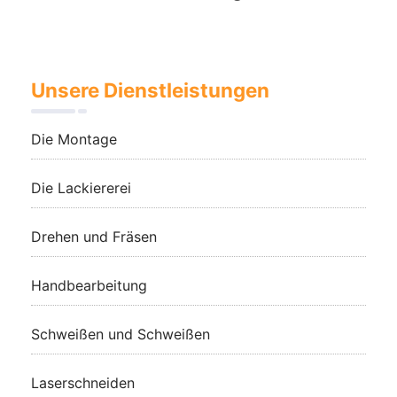
Unsere Dienstleistungen
Die Montage
Die Lackiererei
Drehen und Fräsen
Handbearbeitung
Schweißen und Schweißen
Laserschneiden