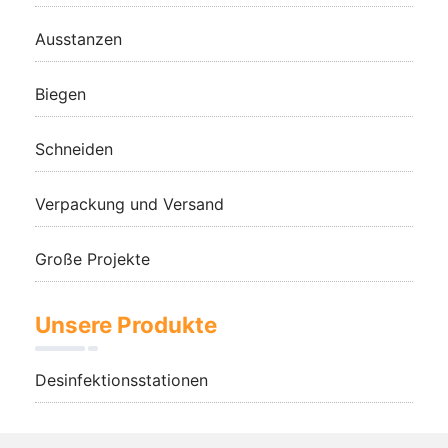
Ausstanzen
Biegen
Schneiden
Verpackung und Versand
Große Projekte
Unsere Produkte
Desinfektionsstationen