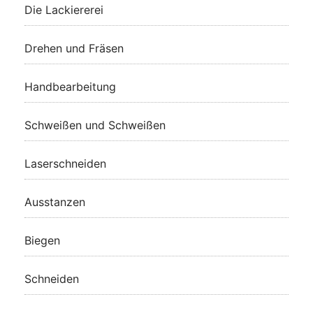
Die Lackiererei
Drehen und Fräsen
Handbearbeitung
Schweißen und Schweißen
Laserschneiden
Ausstanzen
Biegen
Schneiden