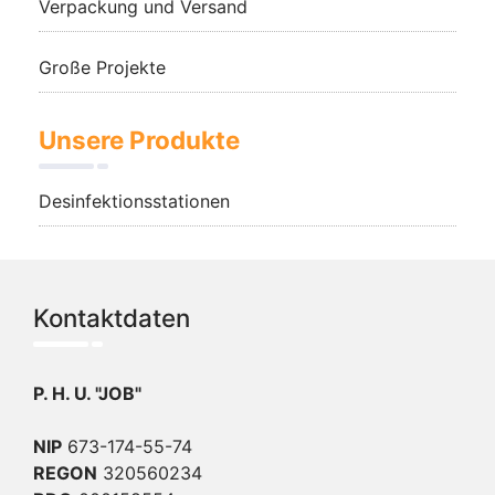
Verpackung und Versand
Große Projekte
Unsere Produkte
Desinfektionsstationen
Kontaktdaten
P. H. U. "JOB"
NIP
673-174-55-74
REGON
320560234