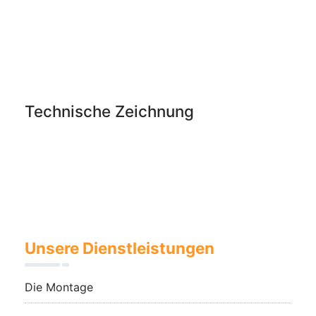
Technische Zeichnung
Unsere Dienstleistungen
Die Montage