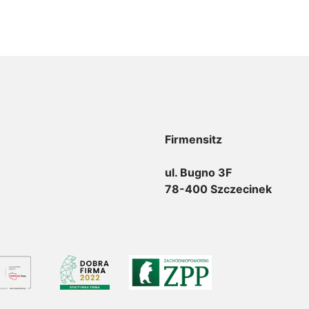
Firmensitz
ul. Bugno 3F
78-400 Szczecinek