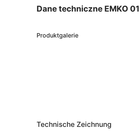
Dane techniczne EMKO 01
Produktgalerie
Technische Zeichnung