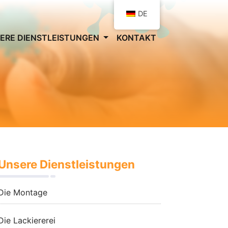
DE
ERE DIENSTLEISTUNGEN
KONTAKT
Unsere Dienstleistungen
Die Montage
Die Lackiererei