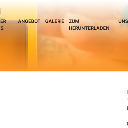
ER
ANGEBOT
GALERIE
ZUM
UNS
NS
HERUNTERLADEN